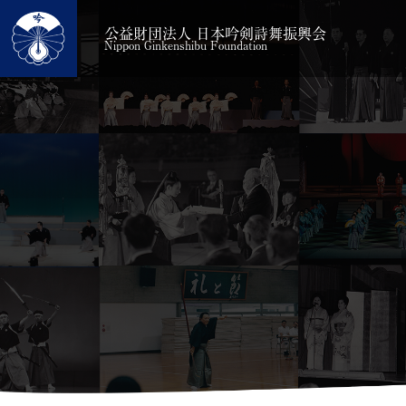
公益財団法人 日本吟剣詩舞振興会
Nippon Ginkenshibu Foundation