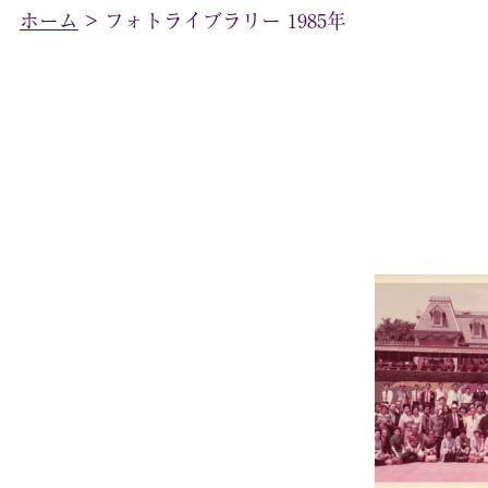
ホーム
>
フォトライブラリー 1985年