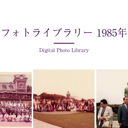
フォトライブラリー 1985年
Digital Photo Library