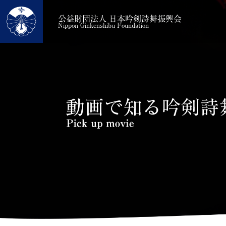
公益財団法人 日本吟剣詩舞振興会
Nippon Ginkenshibu Foundation