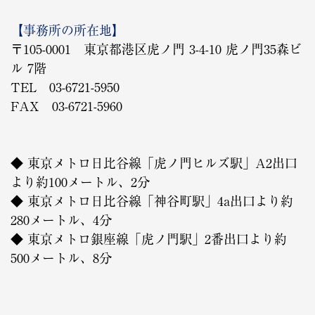
【事務所の所在地】
〒105-0001 東京都港区虎ノ門 3-4-10 虎ノ門35森ビ
ル 7階
TEL 03-6721-5950
FAX 03-6721-5960
◆ 東京メトロ日比谷線「虎ノ門ヒルズ駅」A2出口
より約100メートル、2分
◆ 東京メトロ日比谷線「神谷町駅」4a出口より約
280メートル、4分
◆ 東京メトロ銀座線「虎ノ門駅」2番出口より約
500メートル、8分