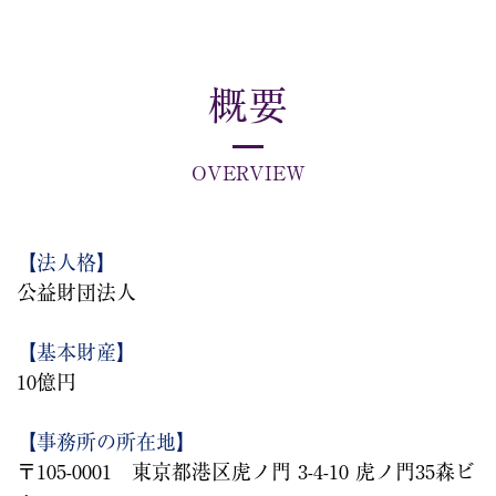
概要
OVERVIEW
【法人格】
公益財団法人
【基本財産】
10億円
【事務所の所在地】
〒105-0001 東京都港区虎ノ門 3-4-10 虎ノ門35森ビ