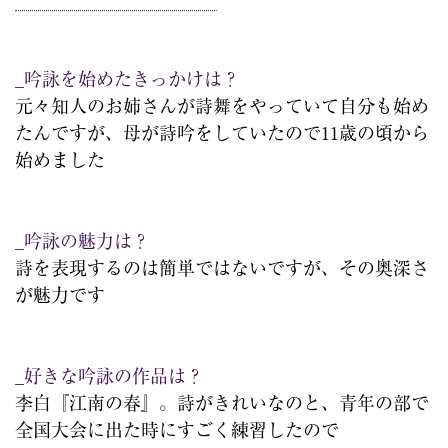
_吟詠を始めたきっかけは？
元々知人のお姉さんが詩舞をやっていて自分も始め
たんですが、母が詩吟をしていたので11歳の頃から
始めました
_吟詠の魅力は？
詩を表現するのは簡単ではないですが、その奥深さ
が魅力です
_好きな吟詠の作品は？
李白『江南の春』。詩がきれいなのと、青年の部で
全国大会に出た時にすごく練習したので