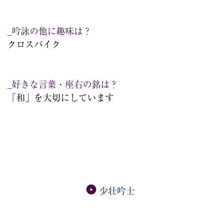
_吟詠の他に趣味は？
クロスバイク
_好きな言葉・座右の銘は？
「和」を大切にしています
少壮吟士