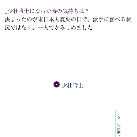
_少壮吟士になった時の気持ちは？
決まったのが東日本大震災の日で、派手に喜べる状
況ではなく、一人でかみしめました
少壮吟士