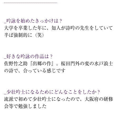
_吟詠を始めたきっかけは？
大学を卒業した年に、知人が詩吟の先生をしていて
半ば強制的に（笑）
_好きな吟詠の作品は？
佐野竹之助『出郷の作』。桜田門外の変の水戸浪士
の詩で、合っている感じです
_少壮吟士になるためにどんなことをしたか？
流派で初めて少壮吟士になったので、大阪府の研修
会等で勉強しました