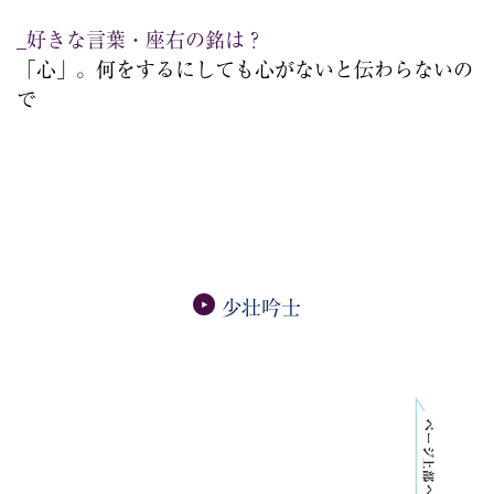
_好きな言葉・座右の銘は？
「心」。何をするにしても心がないと伝わらないの
で
少壮吟士