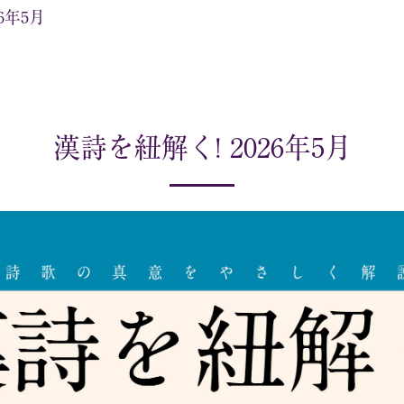
6年5月
漢詩を紐解く! 2026年5月