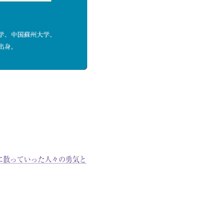
に散っていった人々の勇気と