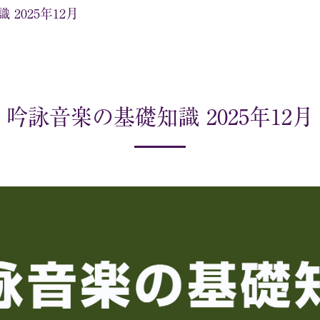
2025年12月
吟詠音楽の基礎知識 2025年12月