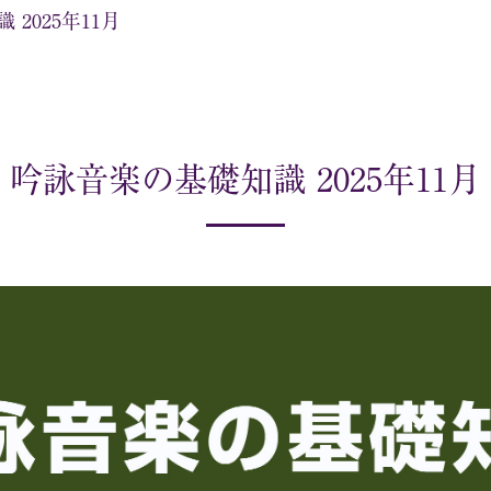
2025年11月
吟詠音楽の基礎知識 2025年11月