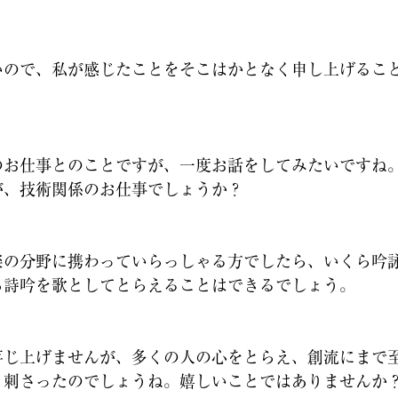
いので、私が感じたことをそこはかとなく申し上げるこ
お仕事とのことですが、一度お話をしてみたいですね。
が、技術関係のお仕事でしょうか？
の分野に携わっていらっしゃる方でしたら、いくら吟
ら詩吟を歌としてとらえることはできるでしょう。
じ上げませんが、多くの人の心をとらえ、創流にまで
も刺さったのでしょうね。嬉しいことではありませんか