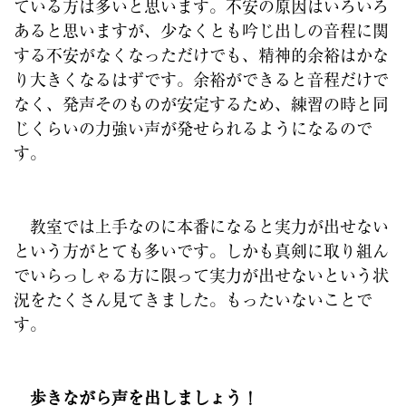
ている方は多いと思います。不安の原因はいろいろ
あると思いますが、少なくとも吟じ出しの音程に関
する不安がなくなっただけでも、精神的余裕はかな
り大きくなるはずです。余裕ができると音程だけで
なく、発声そのものが安定するため、練習の時と同
じくらいの力強い声が発せられるようになるので
す。
教室では上手なのに本番になると実力が出せない
という方がとても多いです。しかも真剣に取り組ん
でいらっしゃる方に限って実力が出せないという状
況をたくさん見てきました。もったいないことで
す。
歩きながら声を出しましょう！