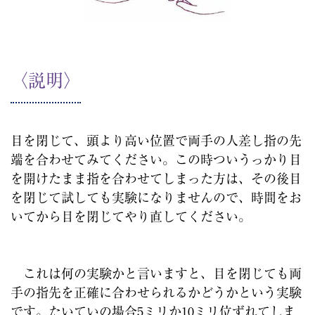
〈説明〉
目を閉じて、頭より高い位置で両手の人差し指の先
端を合わせてみてください。この時ついうっかり目
を開けたまま指を合わせてしまった方は、その後目
を閉じて試しても実験になりませんので、時間をお
いてから目を閉じてやり直してください。
これは何の実験かと言いますと、目を閉じても両
手の指先を正確に合わせられるかどうかという実験
です。たいていの場合5ミリか10ミリ位ずれてしま