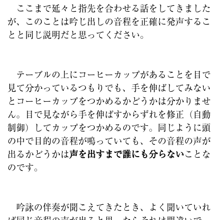
ここまで延々と指先を合わせる話をしてきました
が、このことは吟じ出しの音程を正確に発声するこ
とと同じ説明だと思ってください。
テーブルの上にコーヒーカップがあることを目で
見て分かっているつもりでも、手を伸ばしてみない
とコーヒーカップをつかめるかどうかは分かりませ
ん。目で見ながら手を伸ばすからずれを修正（自動
制御）してカップをつかめるのです。同じように頭
の中で目的の音程が鳴っていても、その音程の声が
出るかどうかは
声を出すまで誰にも分らない
ことな
のです。
吟詠の伴奏が聞こえてきたとき、よく聞いていれ