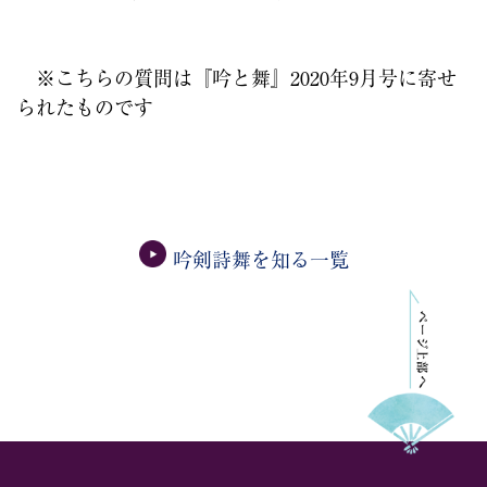
※こちらの質問は『吟と舞』2020年9月号に寄せ
られたものです
吟剣詩舞を知る一覧