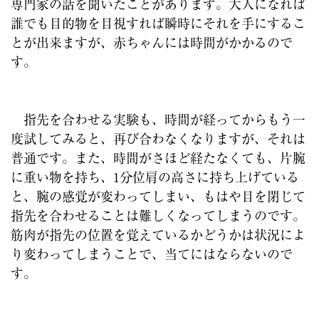
専門家の話を聞いたことがあります。大人になれば
誰でも目的物を目視すれば瞬時にそれを手にするこ
とが出来ますが、赤ちゃんには時間がかかるので
す。
指先を合わせる実験も、時間が経ってからもう一
度試してみると、再び合わなくなりますが、それは
普通です。また、時間がさほど経たなくても、片腕
に重い物を持ち、1分位肩の高さに持ち上げている
と、腕の感覚が変わってしまい、もはや目を閉じて
指先を合わせることは難しくなってしまうのです。
筋肉が指先の位置を覚えているかどうかは状況によ
り変わってしまうことで、当てにはならないので
す。