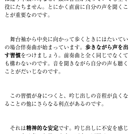
役にたちません。とにかく直前に自分の声を聞くこ
とが重要なのです。
舞台袖から中央に向かって歩くときにはたいてい
の場合伴奏曲が始まっています。
歩きながら声を出
す習慣
をつけましょう。前奏曲と全く同じでなくて
も構わないのです。音を聞きながら自分の声も聴く
ことがだいじなのです。
この習慣が身につくと、吟じ出しの音程が良くな
ることの他にさらなる利点があるのです。
それは
精神的な安定
です。吟じ出しに不安を感じ