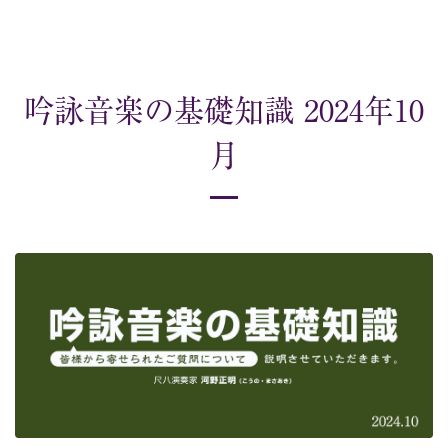
吟詠音楽の基礎知識 2024年10
月