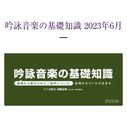
吟詠音楽の基礎知識 2023年6月