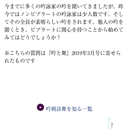
今までに多くの吟詠家の吟を聞いてきましたが、昨
今ではノンビブラートの吟詠家は少人数です。そし
てその全員が素晴らしい吟をされます。他人の吟を
聞くとき、ビブラートに関心を持つことから始めて
みてはどうでしょうか？
※こちらの質問は『吟と舞』2019年3月号に寄せら
れたものです
吟剣詩舞を知る一覧