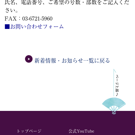
氏名、電話番号、ご希望の号数・部数をご記入くだ
さい。
FAX：03-6721-5960
■お問い合わせフォーム
新着情報・お知らせ一覧に戻る
トップページ
公式YouTube