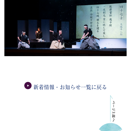
新着情報・お知らせ一覧に戻る