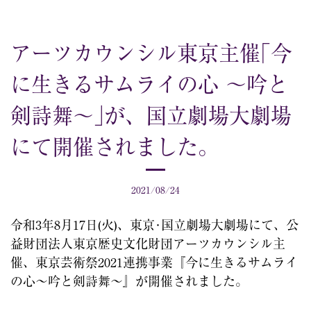
アーツカウンシル東京主催｢今
に生きるサムライの心 〜吟と
剣詩舞〜｣が、国立劇場大劇場
にて開催されました。
2021/08/24
令和3年8月17日(火)、東京･国立劇場大劇場にて、公
益財団法人東京歴史文化財団アーツカウンシル主
催、東京芸術祭2021連携事業『今に生きるサムライ
の心～吟と剣詩舞～』が開催されました。