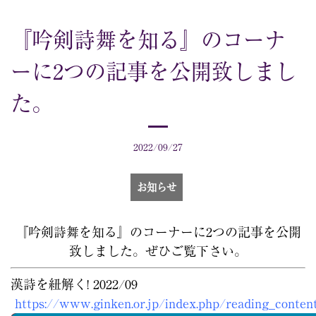
『吟剣詩舞を知る』のコーナ
ーに2つの記事を公開致しまし
た。
2022/09/27
お知らせ
『吟剣詩舞を知る』のコーナーに2つの記事を公開
致しました。ぜひご覧下さい。
 https://www.ginken.or.jp/index.php/reading_conten