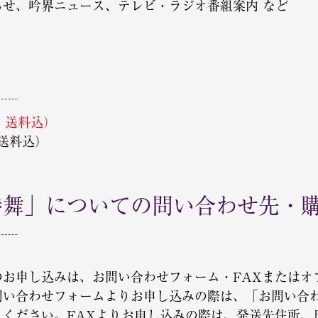
らせ、吟界ニュース、テレビ・ラジオ番組案内 など
込・送料込）
・送料込）
詩舞」についての問い合わせ先・
のお申し込みは、お問い合わせフォーム・FAXまたはオ
問い合わせフォームよりお申し込みの際は、「お問い合
入ください。FAXよりお申し込みの際は、発送先住所、