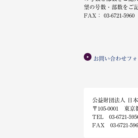
望の号数・部数をご
FAX： 03-6721-5960
お問い合わせフォ
公益財団法人 日
〒105-0001 東
TEL 03-6721-595
FAX 03-6721-59