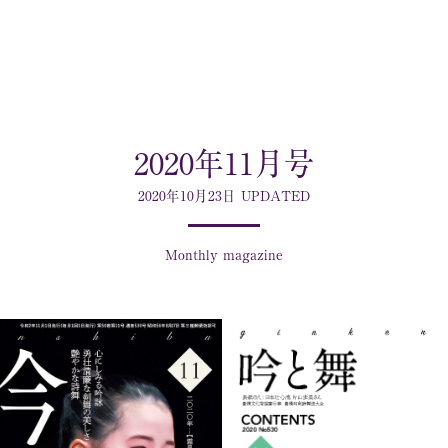
2020年11月号
2020年10月23日 UPDATED
Monthly magazine